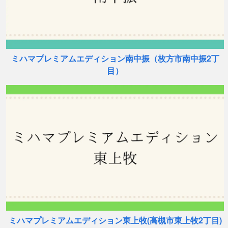
ミハマプレミアムエディション南中振（枚方市南中振2丁
目）
ミハマプレミアムエディション東上牧(高槻市東上牧2丁目)