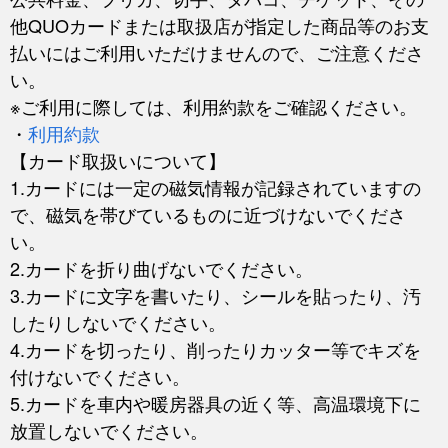
他QUOカードまたは取扱店が指定した商品等のお支
払いにはご利用いただけませんので、ご注意くださ
い。
※ご利用に際しては、利用約款をご確認ください。
・
利用約款
【カード取扱いについて】
1.カードには一定の磁気情報が記録されていますの
で、磁気を帯びているものに近づけないでくださ
い。
2.カードを折り曲げないでください。
3.カードに文字を書いたり、シールを貼ったり、汚
したりしないでください。
4.カードを切ったり、削ったりカッター等でキズを
付けないでください。
5.カードを車内や暖房器具の近く等、高温環境下に
放置しないでください。