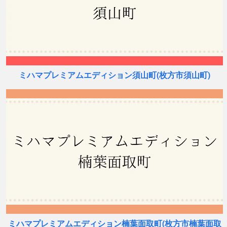
ミハマプレミアムエディション須山町(枚方市須山町)
ミハマプレミアムエディション楠葉面取町(枚方市楠葉面取