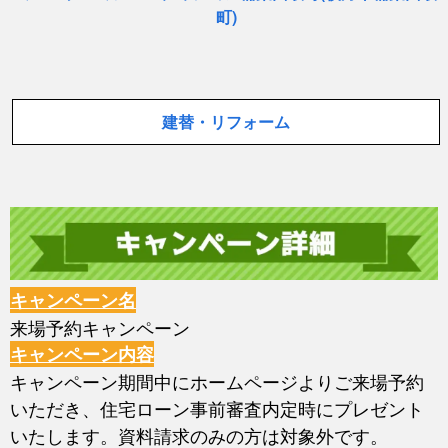
町)
建替・リフォーム
キャンペーン名
来場予約キャンペーン
キャンペーン内容
キャンペーン期間中にホームページよりご来場予約
いただき、住宅ローン事前審査内定時にプレゼント
いたします。資料請求のみの方は対象外です。