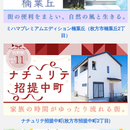
ミハマプレミアムエディション楠葉丘（枚方市楠葉丘2丁
目）
ナチュリテ招提中町(枚方市招提中町2丁目)