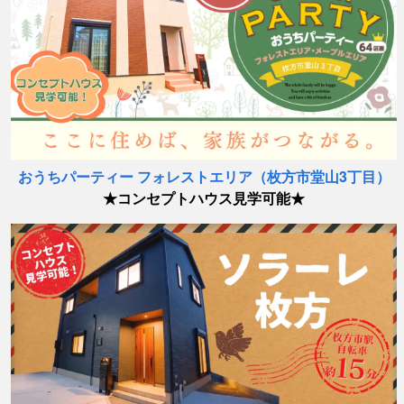
おうちパーティー フォレストエリア（枚方市堂山3丁目）
★コンセプトハウス見学可能★