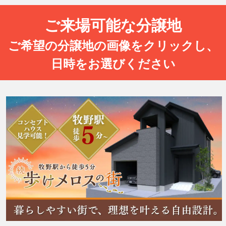
ご来場可能な分譲地
ご希望の分譲地の画像をクリックし、
日時をお選びください