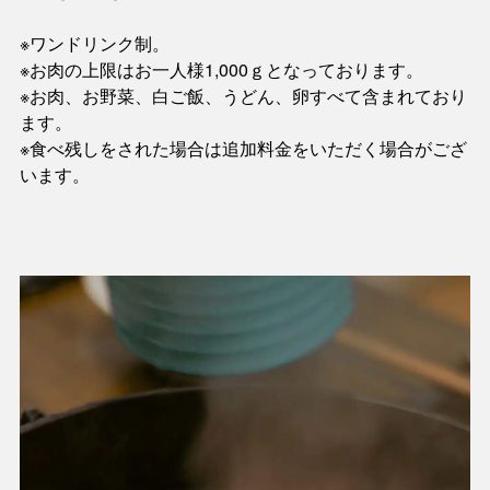
※ワンドリンク制。
※お肉の上限はお一人様1,000ｇとなっております。
※お肉、お野菜、白ご飯、うどん、卵すべて含まれており
ます。
※食べ残しをされた場合は追加料金をいただく場合がござ
います。