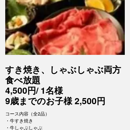
すき焼き、しゃぶしゃぶ両方
食べ放題
4,500円/ 1名様
9歳までのお子様 2,500円
コース内容（全2品）
・牛すき焼き
・牛しゃぶしゃぶ