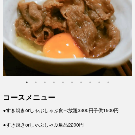
コースメニュー
●すき焼きorしゃぶしゃぶ食べ放題3300円子供1500円
●すき焼きorしゃぶしゃぶ単品2200円