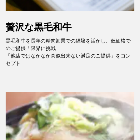
贅沢な黒毛和牛
黒毛和牛を長年の精肉卸業での経験を活かし、低価格で
のご提供「限界に挑戦
「他店ではなかなか真似出来ない満足のご提供」をコン
セプト