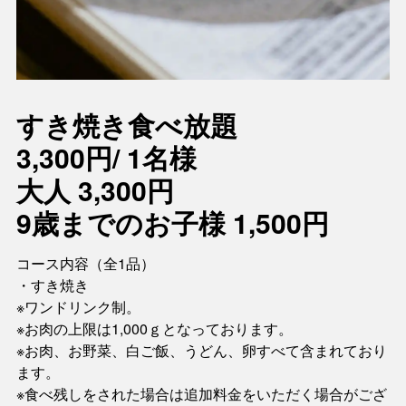
すき焼き食べ放題
3,300円/ 1名様
大人 3,300円
9歳までのお子様 1,500円
コース内容（全1品）
・すき焼き
※ワンドリンク制。
※お肉の上限は1,000ｇとなっております。
※お肉、お野菜、白ご飯、うどん、卵すべて含まれており
ます。
※食べ残しをされた場合は追加料金をいただく場合がござ