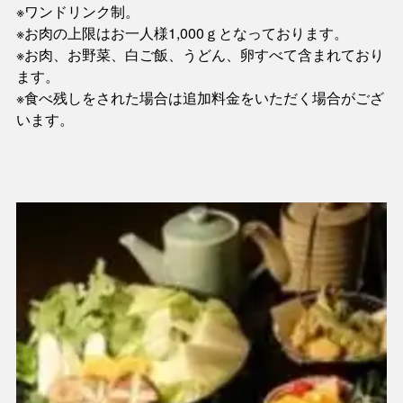
※ワンドリンク制。
※お肉の上限はお一人様1,000ｇとなっております。
※お肉、お野菜、白ご飯、うどん、卵すべて含まれており
ます。
※食べ残しをされた場合は追加料金をいただく場合がござ
います。