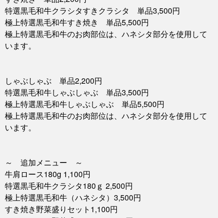
特選黒毛和牛クラシタすきクラシタ 単品3,500円
極上特選黒毛和牛すき焼き 単品5,500円
極上特選黒毛和牛のお肉部位は、ハネシタ部分を使用して
います。
しゃぶしゃぶ 単品2,200円
特選黒毛和牛しゃぶしゃぶ 単品3,500円
極上特選黒毛和牛しゃぶしゃぶ 単品5,500円
極上特選黒毛和牛のお肉部位は、ハネシタ部分を使用して
います。
～ 追加メニュー ～
牛肩ロース180g 1,100円
特選黒毛和牛クラシタ180ｇ 2,500円
極上特選黒毛和牛（ハネシタ）3,500円
すき焼き野菜盛りセット1,100円