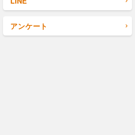
LINE
アンケート