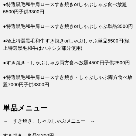
●特選黒毛和牛肩ロースすき焼きorしゃぶしゃぶ食べ放題
5500円子供3300円
●特選黒毛和牛肩ロースすき焼きorしゃぶしゃぶ単品3500円
●極上特選黒毛和牛すき焼きorしゃぶしゃぶ単品5500円(極
上特選黒毛和牛はハネシタ部分使用)
●すき焼き・しゃぶしゃぶ両方食べ放題4500円子供2500円
●特選黒毛和牛肩ロースすき焼き・しゃぶしゃぶ両方食べ放
題7000円子供3300円
単品メニュー
～ すき焼き、しゃぶしゃぶメニュー ～
すき焼き 単品2,200円