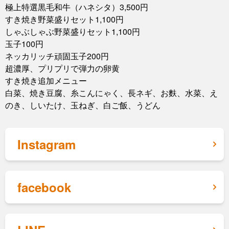
極上特選黒毛和牛（ハネシタ）3,500円
すき焼き野菜盛りセット1,100円
しゃぶしゃぶ野菜盛りセット1,100円
玉子100円
ネッカリッチ頑固玉子200円
超濃厚、プリプリで弾力の卵黄
すき焼き追加メニュー
白菜、焼き豆腐、糸こんにゃく、長ネギ、お麩、水菜、え
のき、しいたけ、玉ねぎ、白ご飯、うどん
Instagram
facebook