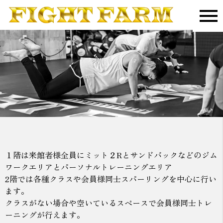
１階は来館者様全員にミット２Rとサンドバックなどのジム
ワークエリアとパーソナルトレーニングエリア
2階では各種クラスや会員様同士スパーリングを中心に行い
ます。
クラスがない場合や空いているスペースで会員様同士トレ
ーニングが行えます。