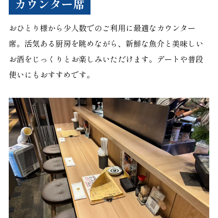
カウンター席
おひとり様から少人数でのご利用に最適なカウンター
席。活気ある厨房を眺めながら、新鮮な魚介と美味しい
お酒をじっくりとお楽しみいただけます。デートや普段
使いにもおすすめです。