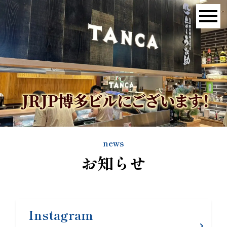
news
お知らせ
Instagram