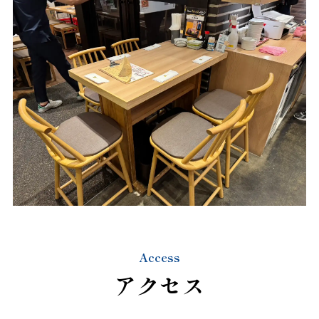
Access
アクセス