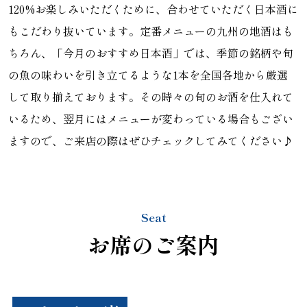
120%お楽しみいただくために、合わせていただく日本酒に
もこだわり抜いています。定番メニューの九州の地酒はも
ちろん、「今月のおすすめ日本酒」では、季節の銘柄や旬
の魚の味わいを引き立てるような1本を全国各地から厳選
して取り揃えております。その時々の旬のお酒を仕入れて
いるため、翌月にはメニューが変わっている場合もござい
ますので、ご来店の際はぜひチェックしてみてください♪
Seat
​お席のご案内