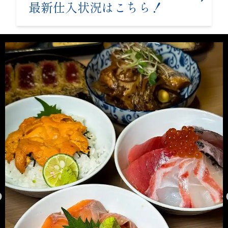
最新仕入状況はこちら！