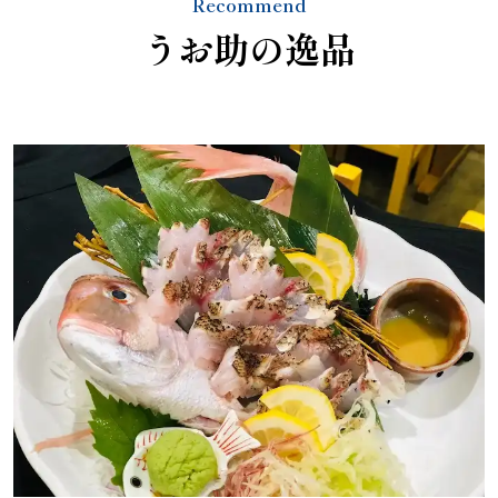
Recommend
うお助の逸品