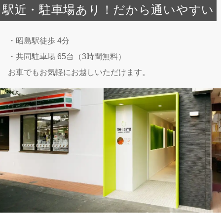
駅近・駐車場あり！だから通いやすい
・昭島駅徒歩 4分
・共同駐車場 65台（3時間無料）
お車でもお気軽にお越しいただけます。