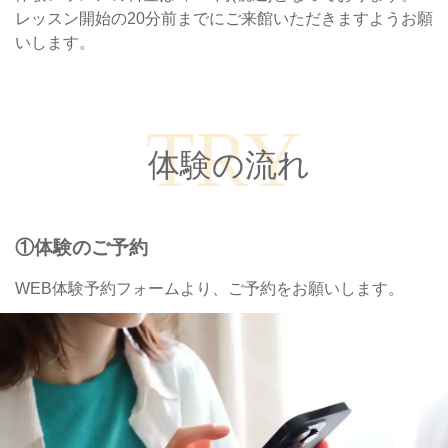
レッスン開始の20分前までにご来館いただきますようお願
いします。
TRY
体験の流れ
①体験のご予約
WEB体験予約フォームより、ご予約をお願いします。