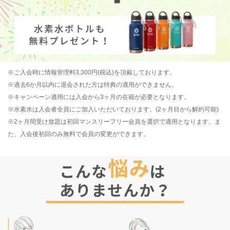
※ご入会時に情報管理料3,300円(税込)を頂戴しております。
※過去6か月以内に退会された方は特典の適用ができません。
※キャンペーン適用には入会から3
ヶ月
の在籍が必要となります。
※水素水は入会者全員にご加入いただいております。(2ヶ月目から解約可能)
※2ヶ月間受け放題は初回マンスリーフリー会員を選択で適用となります。ま
た、入会後初回のみ無料で会員の変更ができます。