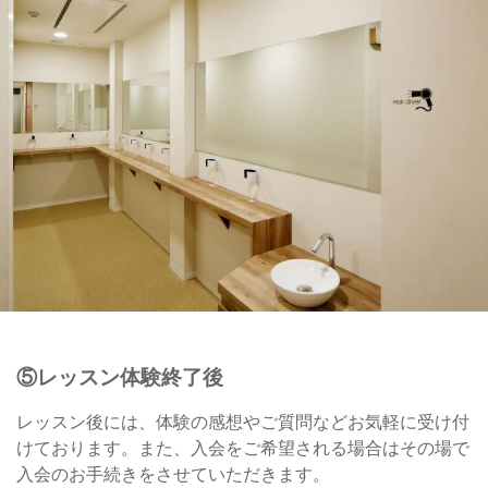
⑤レッスン体験終了後
レッスン後には、体験の感想やご質問などお気軽に受け付
けております。また、入会をご希望される場合はその場で
入会のお手続きをさせていただきます。