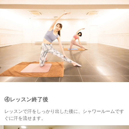
④レッスン終了後
​レッスンで汗をしっかり出した後に、シャワールームです
ぐに汗を流せます。