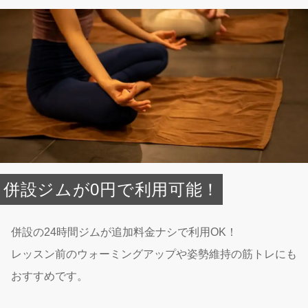
併設ジムが0円で利用可能！
併設の24時間ジムが追加料金ナシで利用OK！
レッスン前のウォーミングアップや姿勢維持の筋トレにも
おすすめです。