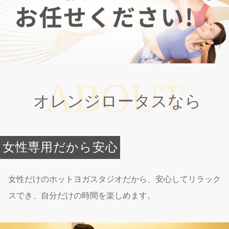
ABOUT
オレンジロータスなら
女性専用だから安心
女性だけのホットヨガスタジオだから、安心してリラック
スでき、自分だけの時間を楽しめます。