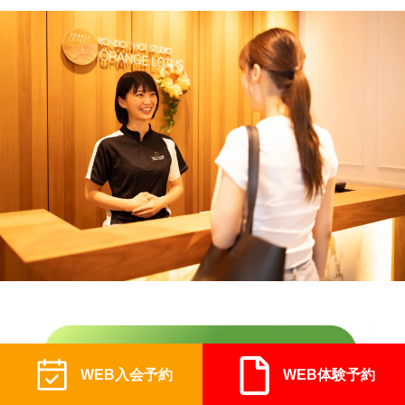
WEB入会予約
WEB体験予約