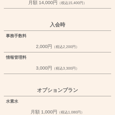
月額 14,000円
（税込15,400円）
入会時
事務手数料
2,000円
（税込2,200円）
情報管理料
3,000円
（税込3,300円）
オプションプラン
水素水
月額 1,000円
（税込1,080円）