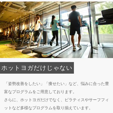
ホットヨガだけじゃない
「姿勢改善をしたい」「痩せたい」など、悩みに合った豊
富なプログラムをご用意しております。
さらに、ホットヨガだけでなく、ピラティスやサーフフィ
ットなど多様なプログラムを取り揃えています。