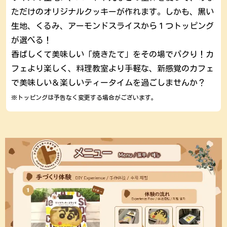
ただけのオリジナルクッキーが作れます。しかも、黒い
生地、くるみ、アーモンドスライスから１つトッピング
が選べる！
香ばしくて美味しい「焼きたて」をその場でパクり！カ
フェより楽しく、料理教室より手軽な、新感覚のカフェ
で美味しい＆楽しいティータイムを過ごしませんか？
※トッピングは予告なく変更する場合がございます。