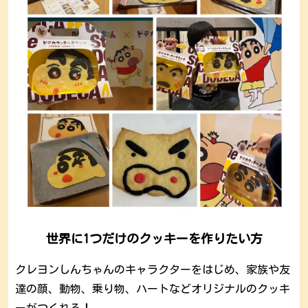
世界に1つだけのクッキーを作りたい方
クレヨンしんちゃんのキャラクターをはじめ、家族や友
達の顔、動物、乗り物、ハートなどオリジナルのクッキ