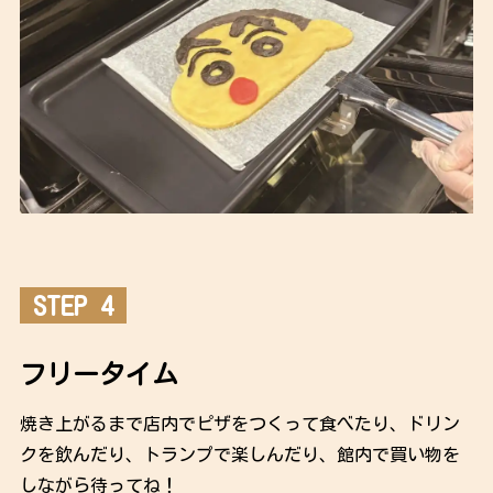
STEP 4
フリータイム
焼き上がるまで店内でピザをつくって食べたり、ドリン
クを飲んだり、トランプで楽しんだり、館内で買い物を
しながら待ってね！