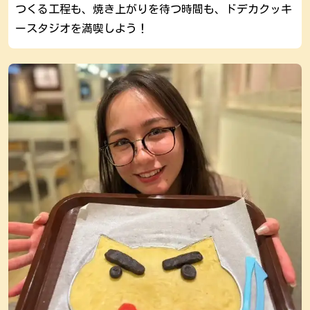
つくる工程も、焼き上がりを待つ時間も、ドデカクッキ
ースタジオを満喫しよう！