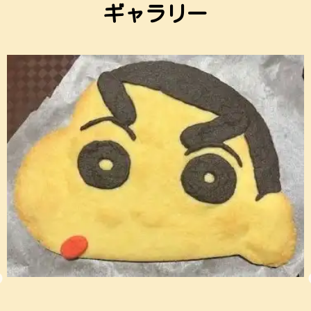
ギャラリー