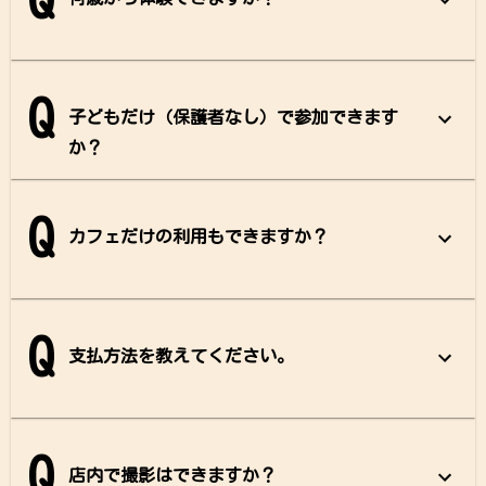
Q
Q
子どもだけ（保護者なし）で参加できます
か？
Q
カフェだけの利用もできますか？
Q
支払方法を教えてください。
Q
店内で撮影はできますか？