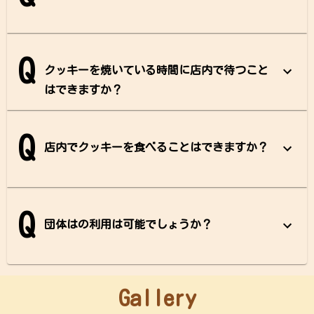
Q
クッキーを焼いている時間に店内で待つこと
はできますか？
Q
店内でクッキーを食べることはできますか？
Q
団体はの利用は可能でしょうか？
Gallery