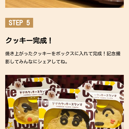
STEP 5
クッキー完成！
焼き上がったクッキーをボックスに入れて完成！記念撮
影してみんなにシェアしてね。