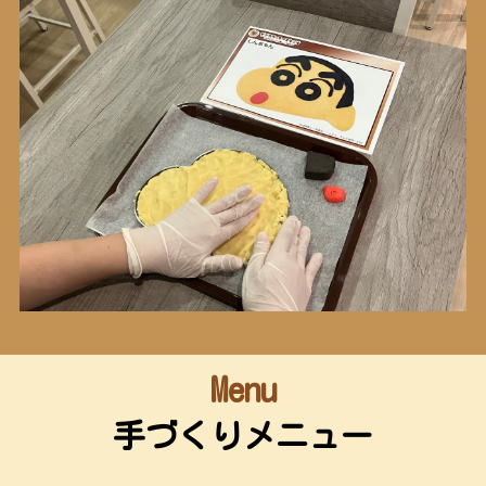
Menu
手づくりメニュー