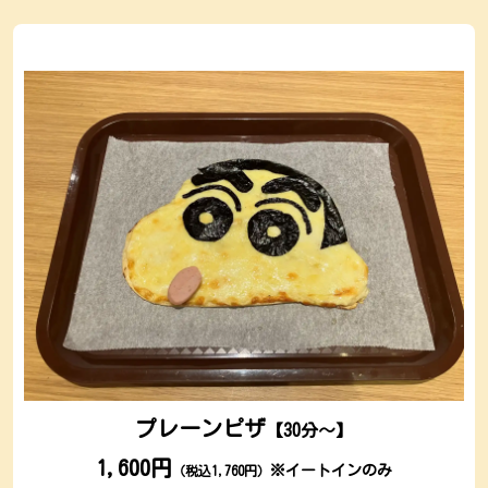
プレーンピザ
【30分～】
1,600円
※イートインのみ
（税込1,760円）