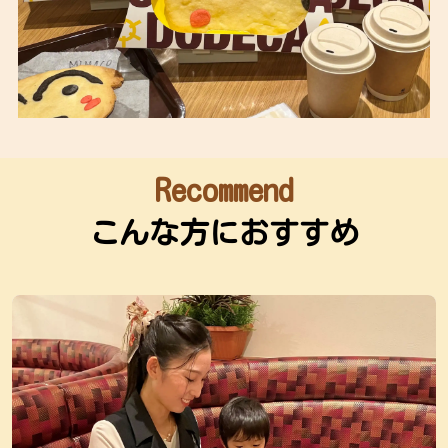
Recommend
こんな方におすすめ