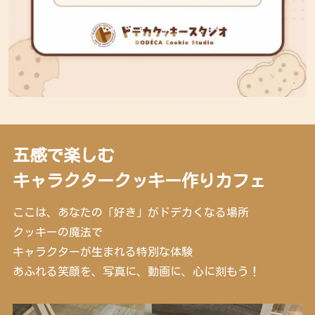
五感で楽しむ
キャラクタークッキー作りカフェ
ここは、あなたの「好き」がドデカくなる場所
クッキーの魔法で
キャラクターが生まれる特別な体験
あふれる笑顔を、写真に、動画に、心に刻もう！