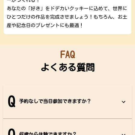
ーがつくれる！
あなたの「好き」をドデカいクッキーに込めて、
世界に
ひとつだけ
の作品を完成させましょう！もちろん、お土
産や記念日のプレゼントにも最適！
FAQ
よくある質問
Q
予約なしで当日参加できますか？
何歳から体験できますか？