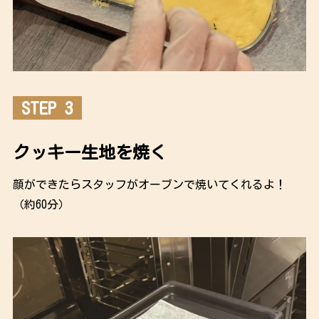
STEP 3
クッキー生地を焼く
顔ができたらスタッフがオーブンで焼いてくれるよ！
（約60分）