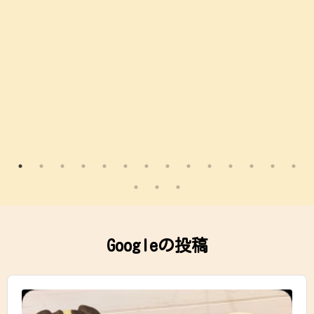
Googleの投稿