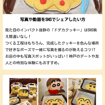
写真や動画をSNSでシェアしたい方
見た目のインパクト抜群の「ドデカクッキー」はSNS映
え間違いなし！
つくる工程はもちろん、完成したクッキーを色んな場所
で好きなポーズで一緒に写真を撮るのが映えるコツ!?
お店の中も写真スポットがいっぱい！神戸のデートや友
人との特別な体験にもおすすめ。