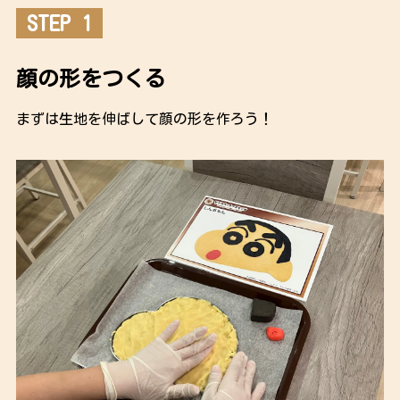
STEP 1
顔の形をつくる
まずは生地を伸ばして顔の形を作ろう！