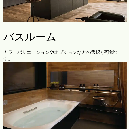
バスルーム
カラーバリエーションやオプションなどの選択が可能で
す。