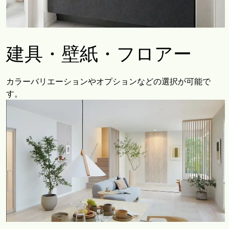
建具・壁紙・フロアー
カラーバリエーションやオプションなどの選択が可能で
す。