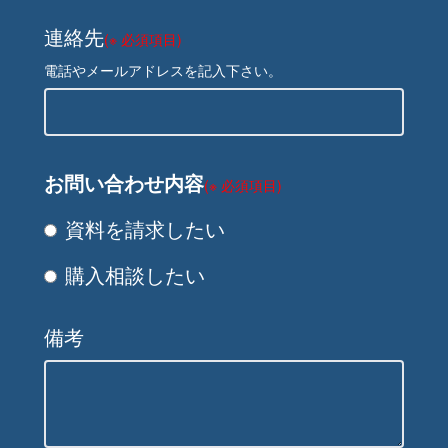
連絡先
(※ 必須項目)
電話やメールアドレスを記入下さい。
お問い合わせ内容
(※ 必須項目)
資料を請求したい
購入相談したい
備考