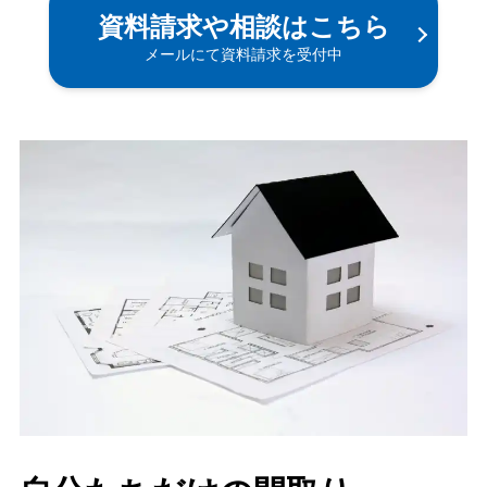
資料請求や相談はこちら
メールにて資料請求を受付中