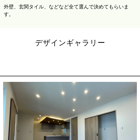
外壁、玄関タイル、などなど全て選んで決めてもらいま
す。
デザインギャラリー