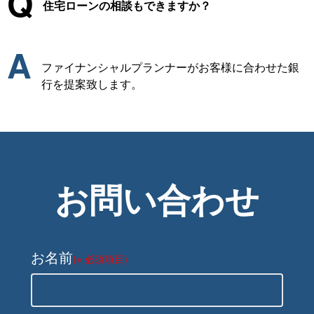
Q
住宅ローンの相談もできますか？
A
ファイナンシャルプランナーがお客様に合わせた銀
行を提案致します。
お問い合わせ
お名前
(※ 必須項目)