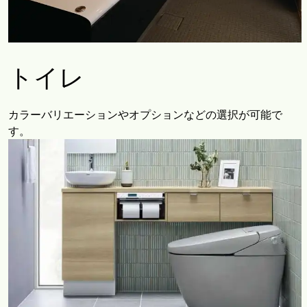
トイレ
カラーバリエーションやオプションなどの選択が可能で
す。