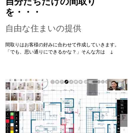
自分たちだけの間取り
を・・・
自由な住まいの提供
間取りはお客様の好みに合わせて作成していきます。
「でも、思い通りにできるかな？」そんな方は ↓