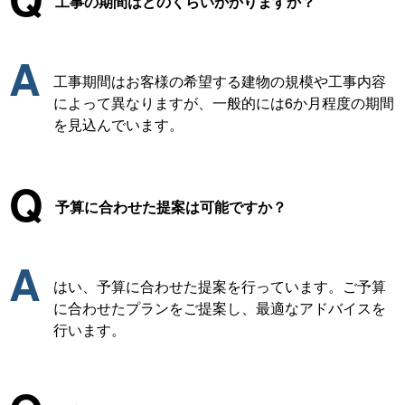
工事の期間はどのくらいかかりますか？
A
工事期間はお客様の希望する建物の規模や工事内容
によって異なりますが、一般的には6か月程度の期間
を見込んでいます。
Q
予算に合わせた提案は可能ですか？
A
はい、予算に合わせた提案を行っています。ご予算
に合わせたプランをご提案し、最適なアドバイスを
行います。