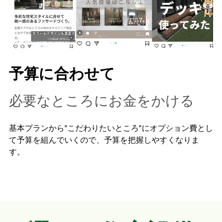
予算に合わせて
必要なところにお金をかける
基本プランから"こだわりたいところ"にオプション費とし
て予算を組んでいくので、予算を把握しやすくなりま
す。