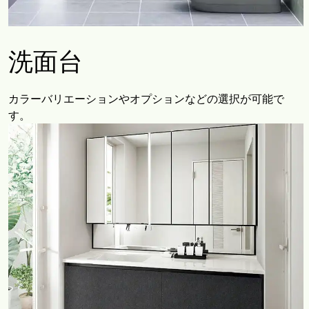
洗面台
カラーバリエーションやオプションなどの選択が可能で
す。