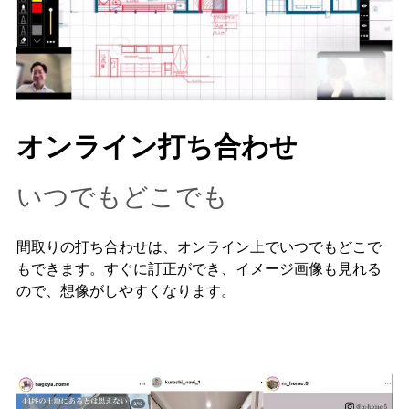
オンライン打ち合わせ
いつでもどこでも
間取りの打ち合わせは、オンライン上でいつでもどこで
もできます。すぐに訂正ができ、イメージ画像も見れる
ので、想像がしやすくなります。