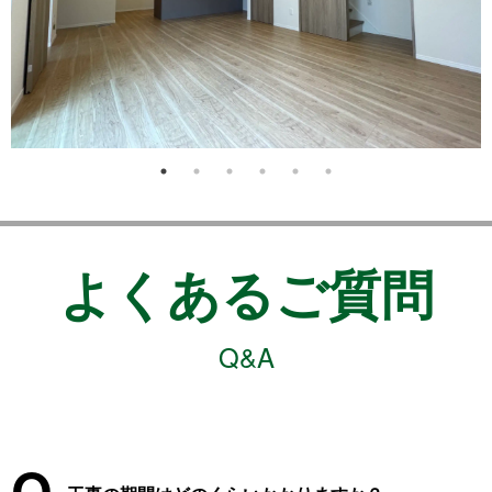
よくあるご質問
Q&A
Q