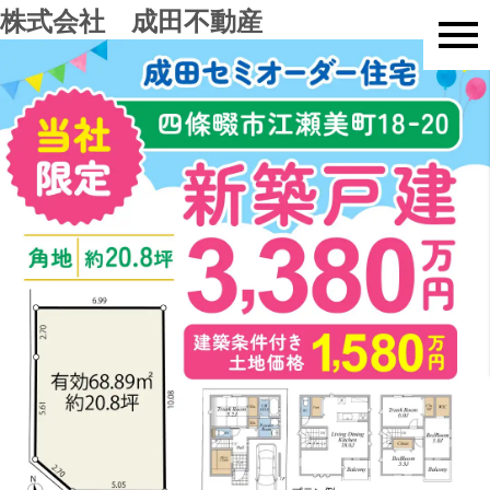
株式会社 成田不動産