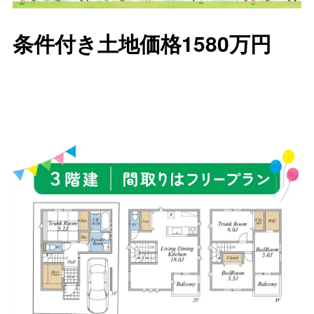
条件付き土地価格1580万円