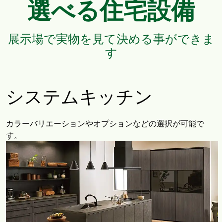
選べる住宅設備
展示場で実物を見て決める事ができま
す
システムキッチン
カラーバリエーションやオプションなどの選択が可能で
す。