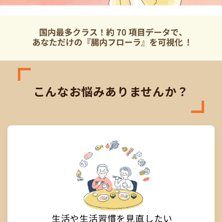
こんなお悩みありませんか？
生活や生活習慣を見直したい