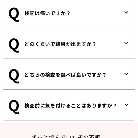
Q
検査は痛いですか？
Q
どのくらいで結果が出ますか？
Q
どちらの検査を選べば良いですか？
Q
検査前に気を付けることはありますか？
ずっと悩んでいたその不調、