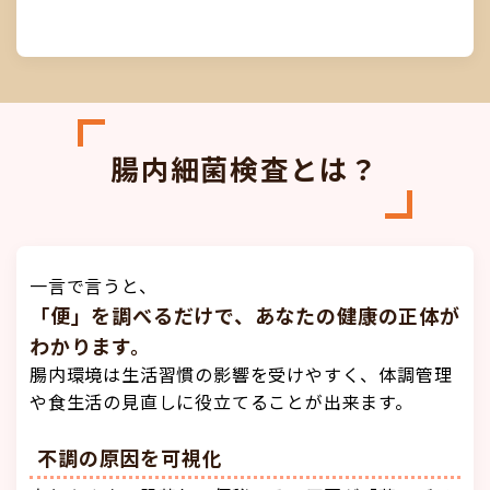
腸内細菌検査とは？
一言で言うと、
「便」を調べるだけで、あなたの健康の正体が
わかります。
腸内環境は生活習慣の影響を受けやすく、体調管理
や食生活の見直しに役立てることが出来ます。
不調の原因を可視化