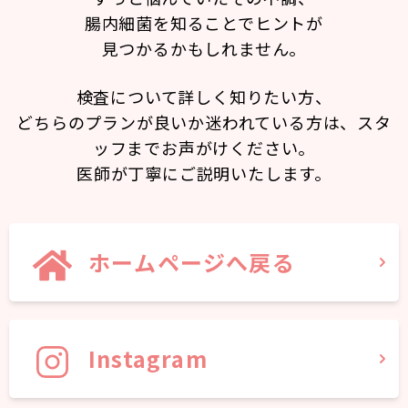
腸内細菌を知ることでヒントが
見つかるかもしれません。
検査について詳しく知りたい方、
どちらのプランが良いか迷われている方は、スタ
ッフまでお声がけください。
医師が丁寧にご説明いたします。
ホームページへ戻る
Instagram