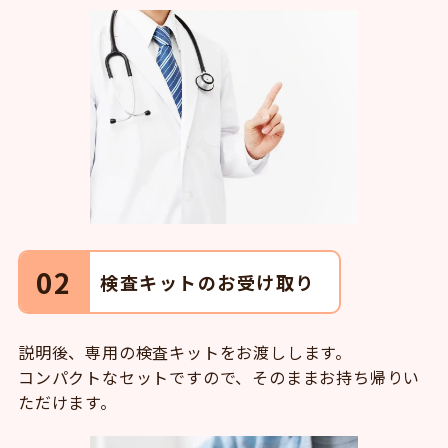
02
検査キットのお受け取り
説明後、専用の検査キットをお渡しします。
コンパクトなセットですので、そのままお持ち帰りい
ただけます。