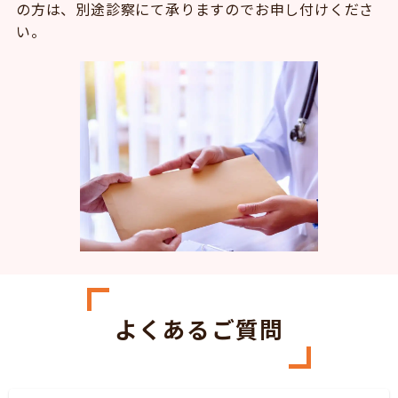
の方は、別途診察にて承りますのでお申し付けくださ
い。
よくあるご質問