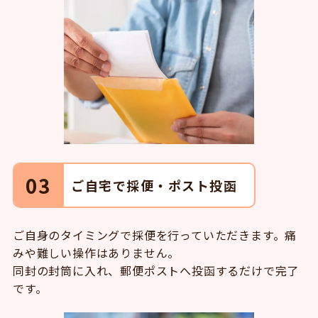
03
ご自宅で採便・ポスト投函
ご自身のタイミングで採便を行っていただきます。痛
みや難しい操作はありません。
同封の封筒に入れ、郵便ポストへ投函するだけで完了
です。