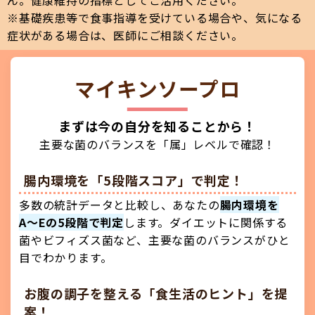
※基礎疾患等で食事指導を受けている場合や、気になる
症状がある場合は、医師にご相談ください。
マイキンソープロ
まずは今の自分を知ることから！
主要な菌のバランスを「属」レベルで確認！
腸内環境を「5段階スコア」で判定！
多数の統計データと比較し、あなたの
腸内環境を
A〜Eの5段階で判定
します。ダイエットに関係する
菌やビフィズス菌など、主要な菌のバランスがひと
目でわかります。
お腹の調子を整える「食生活のヒント」を提
案！