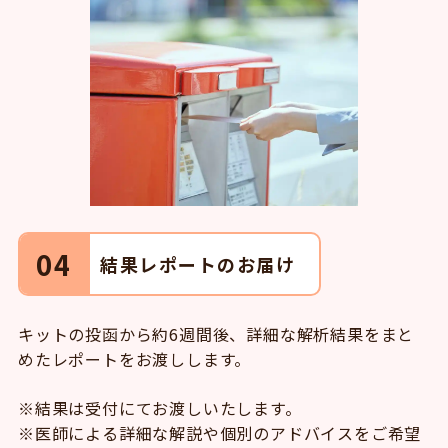
04
結果レポートのお届け
キットの投函から約6週間後、詳細な解析結果をまと
めたレポートをお渡しします。
※結果は受付にてお渡しいたします。
※医師による詳細な解説や個別のアドバイスをご希望