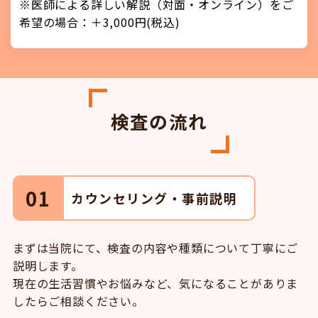
※医師による詳しい解説（対面・オンライン）をご
希望の場合：＋3,000円(税込)
検査の流れ
01
カウンセリング・事前説明
まずは当院にて、検査の内容や種類について丁寧にご
説明します。
現在の生活習慣やお悩みなど、気になることがありま
したらご相談ください。