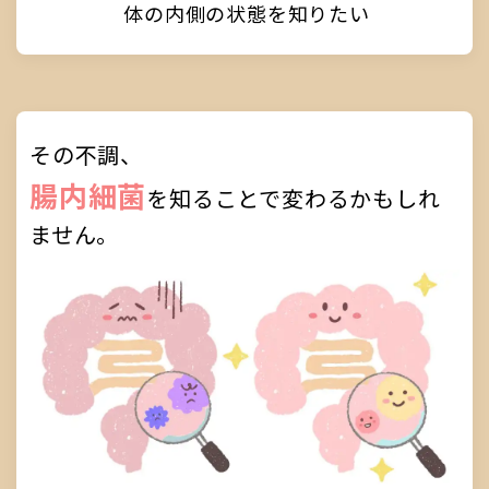
体の内側の状態を知りたい
その不調、
腸内細菌
を知ることで変わるかもしれ
ません。