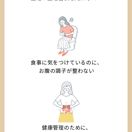
食事に気をつけているのに、
お腹の調子が整わない
健康管理のために、