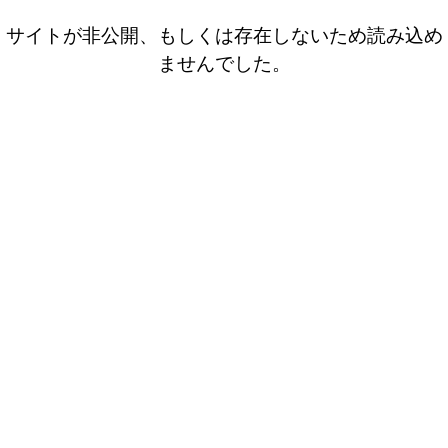
サイトが非公開、もしくは存在しないため読み込め
ませんでした。