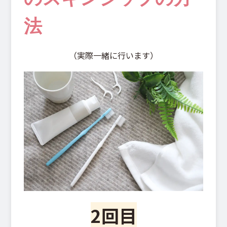
法
（実際一緒に行います）
2回目