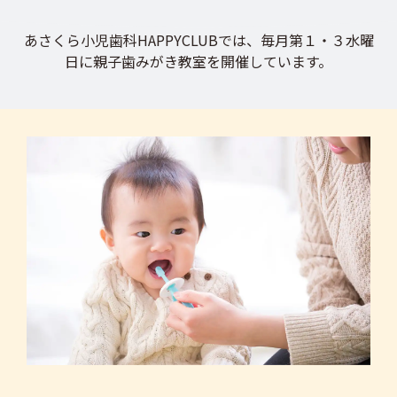
あさくら小児歯科HAPPYCLUBでは、毎月第１・３水曜
日に親子歯みがき教室を開催しています。