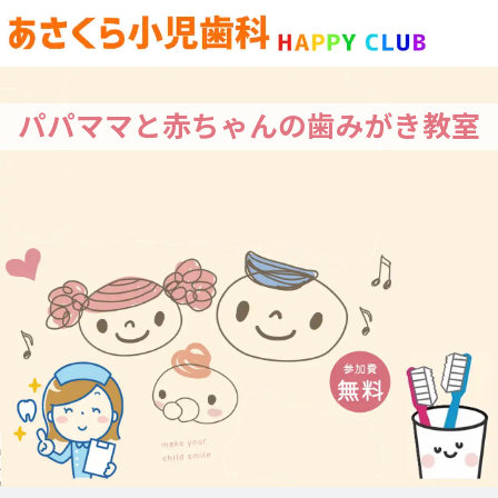
パパママと赤ちゃんの歯みがき教室