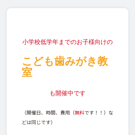
小学校低学年までのお子様向けの
こども歯みがき教
室
も開催中です
（開催日、時間、費用（
無料
です！！）な
どは同じです）