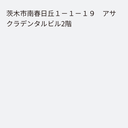
茨木市南春日丘１－１－１９ アサ
クラデンタルビル2階