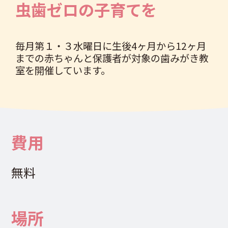
虫歯ゼロの子育てを
毎月第１・３水曜日に生後4ヶ月から12ヶ月
までの赤ちゃんと保護者が対象の歯みがき教
室を開催しています。
費用
無料
場所