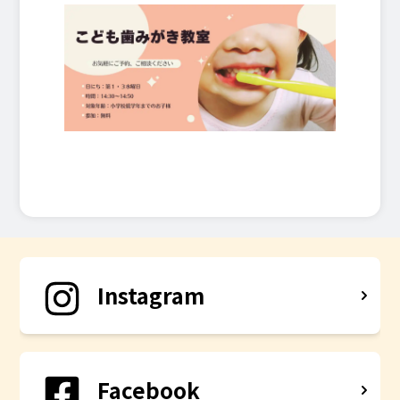
Instagram
Facebook