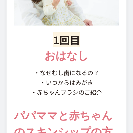
1回目
おはなし
・なぜむし歯になるの？
・いつからはみがき
・赤ちゃんブラシのご紹介
パパママと赤ちゃん
のスキンシップの方