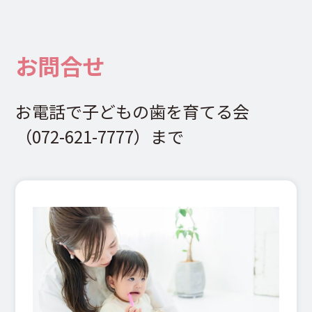
お問合せ
お電話で子どもの歯を育てる会
（072-621-7777）まで