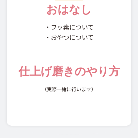
おはなし
・フッ素について
・おやつについて
仕上げ磨きのやり方
（実際一緒に行います）