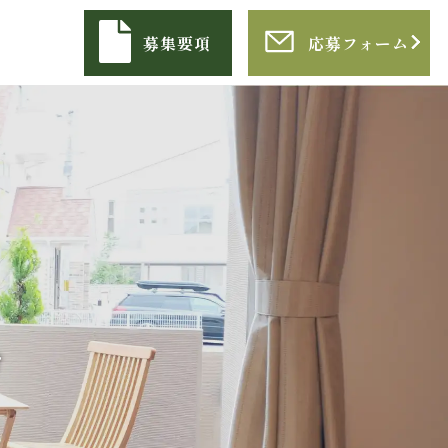
募集要項
応募フォーム
け