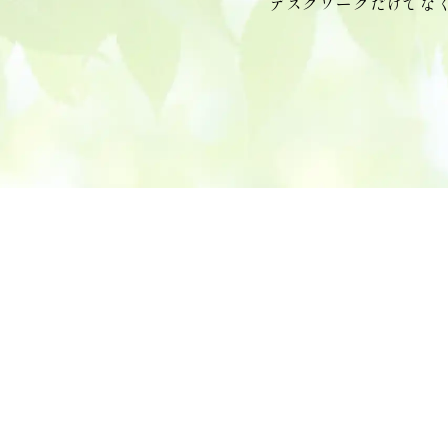
デスクワークだけでな