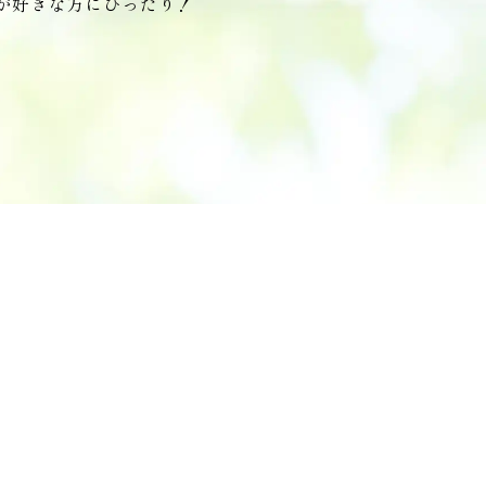
が好きな方にぴったり！