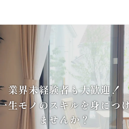
業界未経験者も大歓迎！
一生モノのスキルを身につ
ませんか？