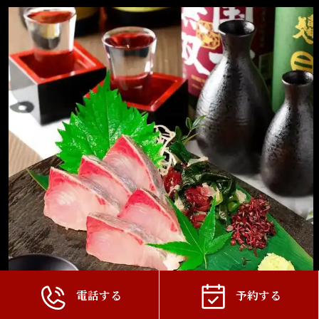
電話する
予約する