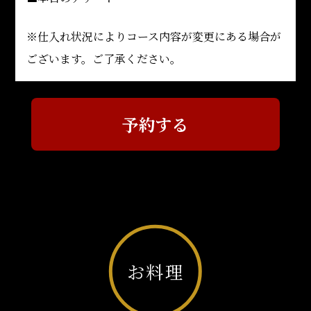
※仕入れ状況によりコース内容が変更にある場合が
ございます。ご了承ください。
予約する
お料理