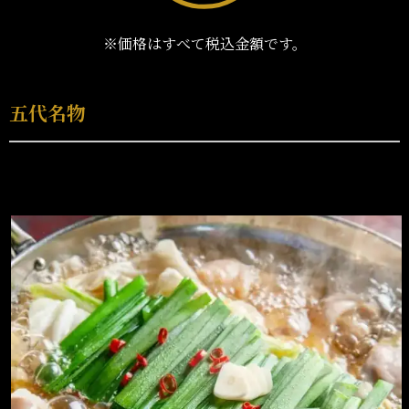
※価格はすべて税込金額です。
五代名物