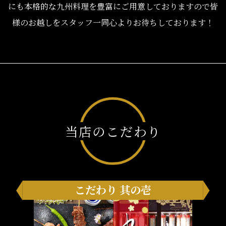
にも本格的な九州料理を豊富にご用意しておりますので皆
様のお越しをスタッフ一同心よりお待ちしております！
当店のこだわり
こだわり 其の壱