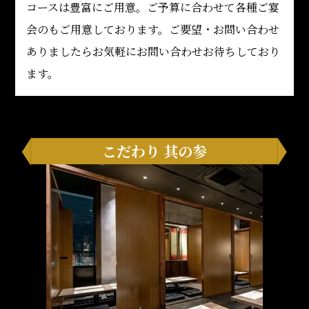
コースは豊富にご用意。ご予算に合わせて各種ご宴
会のもご用意しております。ご要望・お問い合わせ
ありましたらお気軽にお問い合わせお待ちしており
ます。
こだわり 其の参