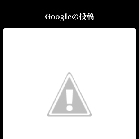
Googleの投稿