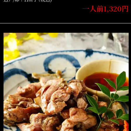
一人前1,320円