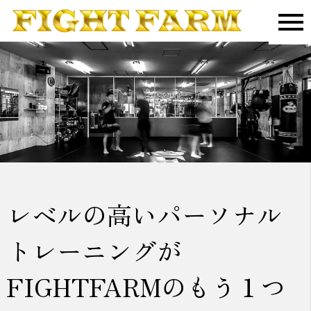
レベルの高いパーソナル
トレーニングが
FIGHTFARMのもう１つ