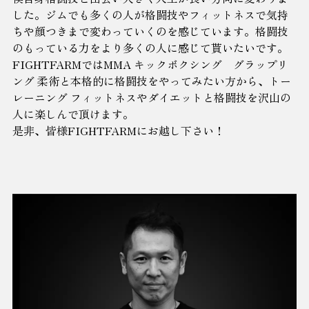
した。ジムでも多くの人が格闘技やフィットネスで気持
ちや顔つきまで変わっていくのを感じています。格闘技
のもっている力をより多くの人に感じて貰いたいです。
FIGHTFARMではMMA キックボクシング グラップリ
ング 柔術と本格的に格闘技をやってみたい方から、トー
レーニング フィットネスやダイエットと格闘技を沢山の
人に楽しんで頂けます。
是非、皆様FIGHTFARMにお越し下さい！