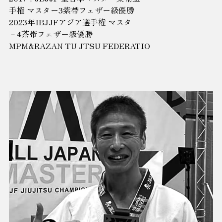
手権 マスター3紫帯フェザー級優勝
2023年IBJJFアジア選手権 マスタ
－4茶帯フェザー級優勝
MPM&RAZAN TU JTSU FEDERATIO