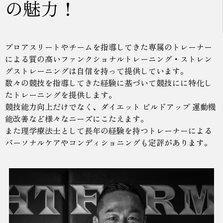
の魅力！
プロアスリートやチームを指導してきた専属のトレーナー
による質の高いファンクショナルトレーニング・ストレン
グストレーニングは自信を持って提供しています。
数々の競技を指導してきた経験に基づいて競技にに特化し
たトレーニングを提供します。
競技能力向上だけでなく、ダイエット ビルドアップ 運動機
能改善など様々なニーズにこたえます。
また理学療法士として長年の経験を持つトレーナーによる
パーソナルケアやコンディショニングも定評があります。