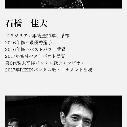
石橋 佳大
ブラジリアン柔術歴20年、茶帯
2016年修斗最優秀選手
2016年修斗ベストバウト受賞
2017年修斗ベストバウト受賞
第6代環太平洋バンタム級チャンピオン
2017年RIZINバンタム級トーナメント出場