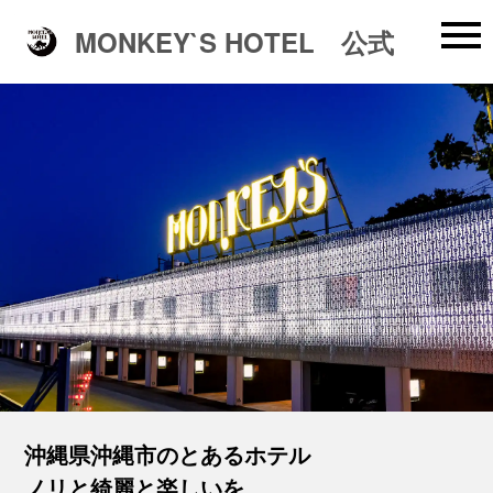
MONKEY`S HOTEL 公式
沖縄県沖縄市のとあるホテル
ノリと綺麗と楽しいを