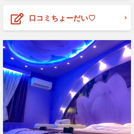
口コミちょーだい♡