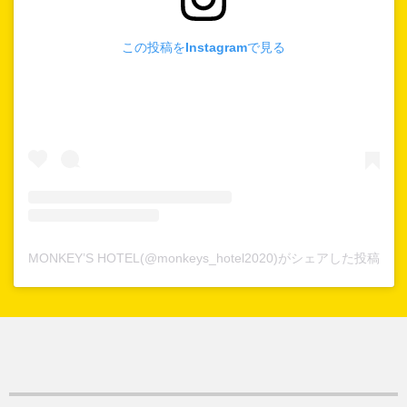
この投稿をInstagramで見る
MONKEY’S HOTEL(@monkeys_hotel2020)がシェアした投稿