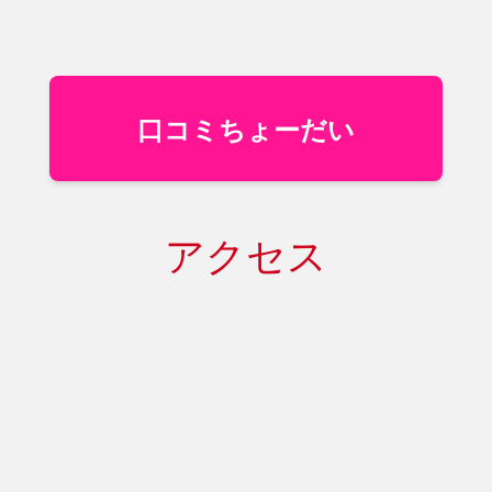
口コミちょーだい
アクセス