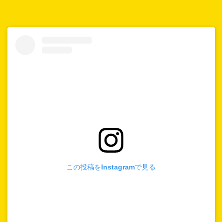
この投稿をInstagramで見る