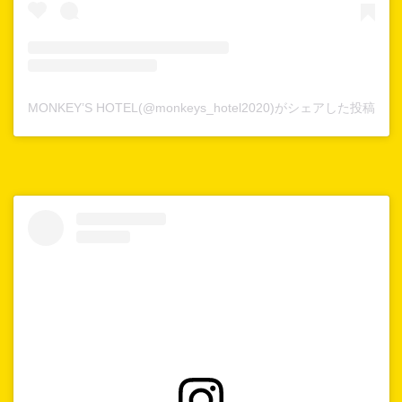
MONKEY’S HOTEL(@monkeys_hotel2020)がシェアした投稿