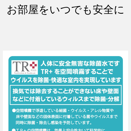
お部屋をいつでも安全に