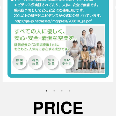
PRICE