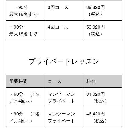
　・90分
3回コース
39,820円
最大18名まで　
（税込）
・90分　
4回コース
53,020円
最大18名まで
（税込）
プライベートレッスン
所要時間
コース
料金
・60分　（1名
マンツーマン　
31,020円
／月4回～）
プライベート
　（税込）
・90分　（1名
マンツーマン　
46,420円
／月4回～）
プライベート
　（税込）