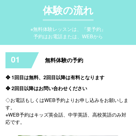
体験の流れ
※無料体験レッスンは、『要予約』
予約はお電話または、WEBから
01
無料体験の予約
❖ 1回目は無料、2回目以降は有料となります
❖ 2回目以降はお問い合わせください
◇お電話もしくはWEB予約よりお申し込みをお願いしま
す。
※WEB予約はキッズ英会話、中学英語、高校英語のみ対
応です。