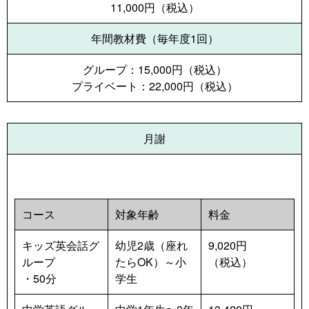
11,000円（税込）
年間教材費（毎年度1回）
グループ：15,000円（税込）
プライベート：22,000円（税込）
月謝
コース
対象年齢
料金
キッズ英会話グ
幼児2歳（座れ
9,020円
ループ
たらOK）～小
（税込）
・50分　
学生