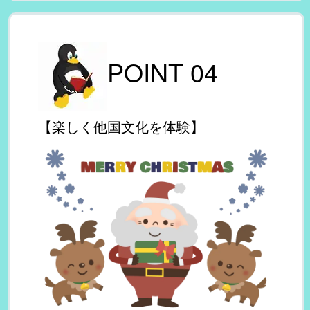
POINT 04 
【楽しく他国文化を体験】