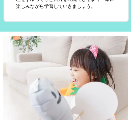
楽しみながら学習していきましょう。