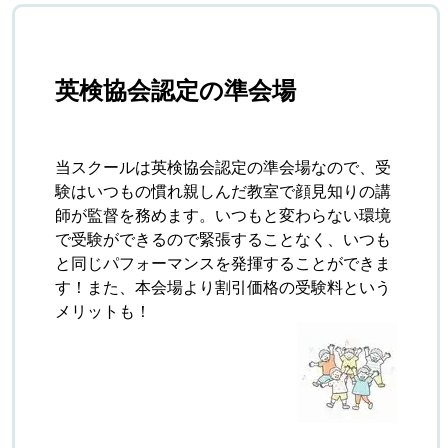
英検協会認定の準会場
当スクールは英検協会認定の準会場なので、受
験はいつもの慣れ親しんだ教室で顔見知りの講
師が監督を務めます。いつもと変わらない環境
で受験ができるので緊張することなく、いつも
と同じパフォーマンスを発揮することができま
す！また、本会場より割引価格の受験料という
メリットも！