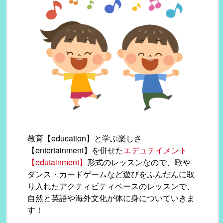
教育【education】と学ぶ楽しさ
【entertainment】を併せた
エデュテイメント
【edutainment】
形式のレッスンなので、歌や
ダンス・カードゲームなど遊びをふんだんに取
り入れたアクティビティベースのレッスンで、
自然と英語や海外文化が体に身についていきま
す！