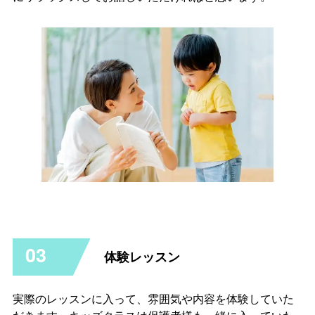
03
体験レッスン
実際のレッスンに入って、雰囲気や内容を体験していた