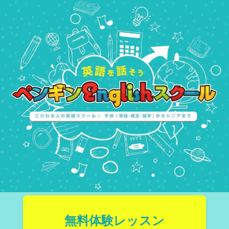
無料体験レッスン