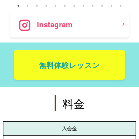
Instagram
無料体験レッスン
料金
入会金