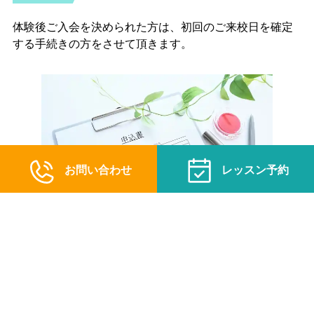
体験後ご入会を決められた方は、初回のご来校日を確定
する手続きの方をさせて頂きます。
お問い合わせ
レッスン予約