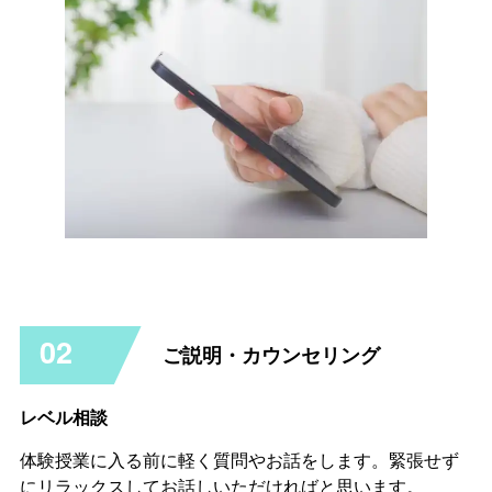
02
ご説明・カウンセリング
レベル相談
体験授業に入る前に軽く質問やお話をします。緊張せず
にリラックスしてお話しいただければと思います。