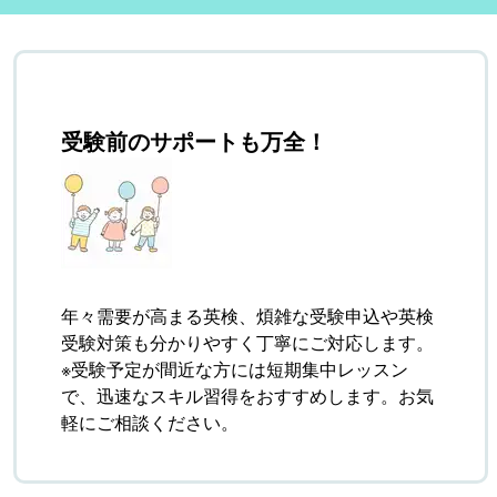
受験前のサポートも万全！
年々需要が高まる英検、煩雑な受験申込や英検
受験対策も分かりやすく丁寧にご対応します。
※受験予定が間近な方には短期集中レッスン
で、迅速なスキル習得をおすすめします。お気
軽にご相談ください。