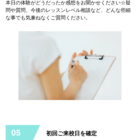
本日の体験がどうだったか感想をお聞かせください☆疑
問や質問、今後のレッスンレベル相談など、どんな些細
な事でも気兼ねなくご質問ください。
05
初回ご来校日を確定