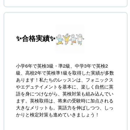
✨合格実績✨
小学6年で英検3級・準2級、中学3年で英検2
級、高校2年で英検準1級を取得した実績が多数
あります！私たちのレッスンは、フォニックス
やエデュテイメントを基本に、楽しく自然に英
語を身につけながら、英検対策も組み込んでい
ます。英検取得は、将来の受験時に加点される
大きなメリットも。英語力を伸ばしつつ、しっ
かりと検定対策も進めていきましょう！