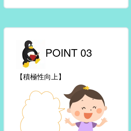
POINT 03
【積極性向上】