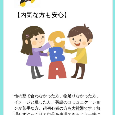
【内気な方も安心】
他の塾で合わなかった方、物足りなかった方、
イメージと違った方、英語のコミュニケーショ
ンが苦手な方、超初心者の方も大歓迎です！無
理せずゆっくりと自分を表現できるよう一緒に