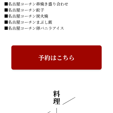
■名古屋コーチン串焼き盛り合わせ
■名古屋コーチン餃子
■名古屋コーチン炭火焼
■名古屋コーチンまぶし飯
■名古屋コーチン卵バニラアイス
予約はこちら
料理