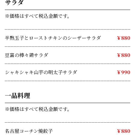
サラダ  
※価格はすべて税込金額です。
半熟玉子とローストチキンのシーザーサラダ
￥880
豆富の棒々鶏サラダ
￥880
シャキシャキ山芋の明太子サラダ
￥990
一品料理 
※価格はすべて税込金額です。
名古屋コーチン焼餃子
￥880