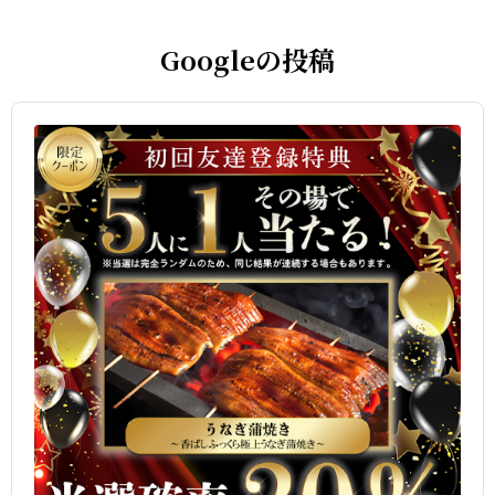
Googleの投稿