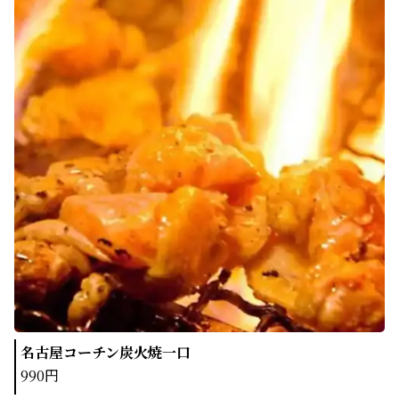
名古屋コーチン炭火焼一口
990円