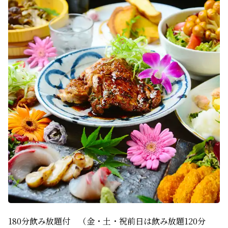
180分飲み放題付　（金・土・祝前日は飲み放題120分