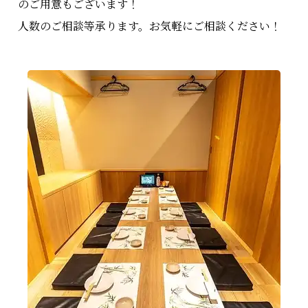
のご用意もございます！
人数のご相談等承ります。お気軽にご相談ください！