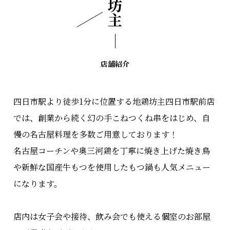
店舗紹介
四日市駅より徒歩1分に位置する地鶏坊主四日市駅前店
では、創業から続く幻の手こねつくね串をはじめ、自
慢の名古屋料理を多数ご用意しております！
名古屋コーチンや奥三河鶏を丁寧に焼き上げた焼き鳥
や新鮮な国産牛もつを使用したもつ鍋も人気メニュー
になります。
店内は女子会や接待、飲み会でも使える個室のお部屋