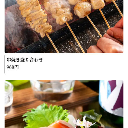
串焼き盛り合わせ
968円